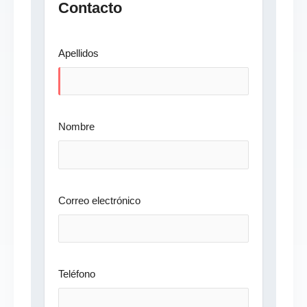
Contacto
Apellidos
Nombre
Correo electrónico
Teléfono