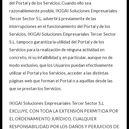
del Portal y de los Servicios. Cuando ello sea
razonablemente posible, IKIGAI Soluciones Empresariales
Tercer Sector S.L. advertirá previamente de las
interrupciones en el funcionamiento del Portal y de los
Servicios. IKIGAI Soluciones Empresariales Tercer Sector
S.L. tampoco garantiza la utilidad del Portal y de los
Servicios para la realización de ninguna actividad en
concreto, ni su infalibilidad y, en particular, aunque no de
modo exclusivo, que los Usuarios puedan efectivamente
utilizar el Portal y los Servicios, acceder a las distintas
páginas web que forman el Portal o a aquéllas desde las
que se prestan los Servicios.
IKIGAI Soluciones Empresariales Tercer Sector S.L
EXCLUYE, CON TODA LA EXTENSIÓN PERMITIDA POR
EL ORDENAMIENTO JURÍDICO, CUALQUIER
RESPONSABILIDAD POR LOS DAÑOS Y PERJUICIOS DE