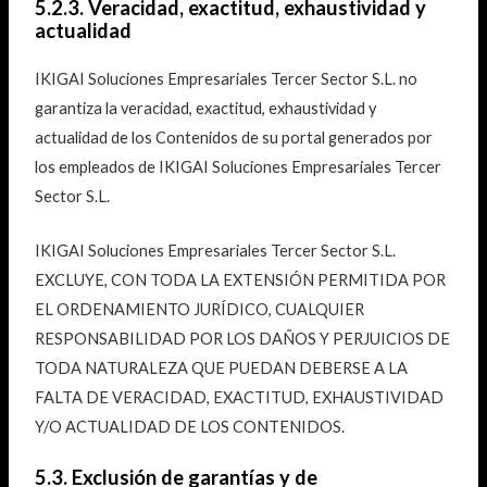
5.2.3. Veracidad, exactitud, exhaustividad y
actualidad
IKIGAI Soluciones Empresariales Tercer Sector S.L. no
garantiza la veracidad, exactitud, exhaustividad y
actualidad de los Contenidos de su portal generados por
los empleados de IKIGAI Soluciones Empresariales Tercer
Sector S.L.
IKIGAI Soluciones Empresariales Tercer Sector S.L.
EXCLUYE, CON TODA LA EXTENSIÓN PERMITIDA POR
EL ORDENAMIENTO JURÍDICO, CUALQUIER
RESPONSABILIDAD POR LOS DAÑOS Y PERJUICIOS DE
TODA NATURALEZA QUE PUEDAN DEBERSE A LA
FALTA DE VERACIDAD, EXACTITUD, EXHAUSTIVIDAD
Y/O ACTUALIDAD DE LOS CONTENIDOS.
5.3. Exclusión de garantías y de