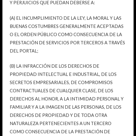
Y PERJUICIOS QUE PUEDAN DEBERSE A:
(A) EL INCUMPLIMIENTO DE LA LEY, LA MORAL Y LAS
BUENAS COSTUMBRES GENERALMENTE ACEPTADAS
O EL ORDEN PÚBLICO COMO CONSECUENCIA DE LA
PRESTACIÓN DE SERVICIOS POR TERCEROS A TRAVÉS
DEL PORTAL;
(B) LA INFRACCIÓN DE LOS DERECHOS DE
PROPIEDAD INTELECTUAL E INDUSTRIAL, DE LOS
SECRETOS EMPRESARIALES, DE COMPROMISOS
CONTRACTUALES DE CUALQUIER CLASE, DE LOS
DERECHOS AL HONOR, A LA INTIMIDAD PERSONAL Y
FAMILIAR Y A LA IMAGEN DE LAS PERSONAS, DE LOS
DERECHOS DE PROPIEDAD Y DE TODA OTRA
NATURALEZA PERTENECIENTES A UN TERCERO
COMO CONSECUENCIA DE LA PRESTACIÓN DE