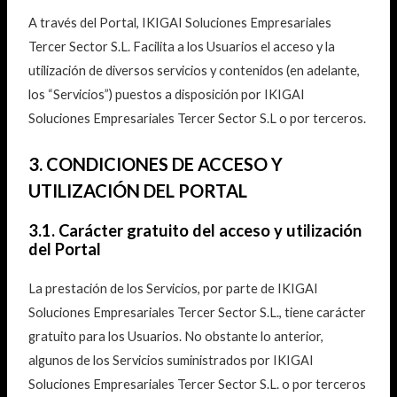
A través del Portal, IKIGAI Soluciones Empresariales
Tercer Sector S.L. Facilita a los Usuarios el acceso y la
utilización de diversos servicios y contenidos (en adelante,
los “Servicios”) puestos a disposición por IKIGAI
Soluciones Empresariales Tercer Sector S.L o por terceros.
3. CONDICIONES DE ACCESO Y
UTILIZACIÓN DEL PORTAL
3.1. Carácter gratuito del acceso y utilización
del Portal
La prestación de los Servicios, por parte de IKIGAI
Soluciones Empresariales Tercer Sector S.L., tiene carácter
gratuito para los Usuarios. No obstante lo anterior,
algunos de los Servicios suministrados por IKIGAI
Soluciones Empresariales Tercer Sector S.L. o por terceros