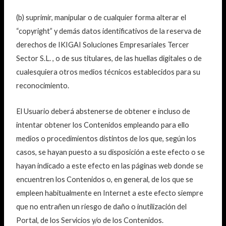
(b) suprimir, manipular o de cualquier forma alterar el
“copyright” y demás datos identificativos de la reserva de
derechos de IKIGAI Soluciones Empresariales Tercer
Sector S.L. , o de sus titulares, de las huellas digitales o de
cualesquiera otros medios técnicos establecidos para su
reconocimiento.
El Usuario deberá abstenerse de obtener e incluso de
intentar obtener los Contenidos empleando para ello
medios o procedimientos distintos de los que, según los
casos, se hayan puesto a su disposición a este efecto o se
hayan indicado a este efecto en las páginas web donde se
encuentren los Contenidos o, en general, de los que se
empleen habitualmente en Internet a este efecto siempre
que no entrañen un riesgo de daño o inutilización del
Portal, de los Servicios y/o de los Contenidos.