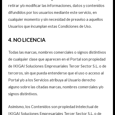
retirar y/o modificar las informaciones, datos y contenidos
difundidos por los usuarios mediante este servicio, en
cualquier momento y sin necesidad de preaviso a aquellos
Usuarios que incumplan estas Condiciones de Uso.
4. NO LICENCIA
Todas las marcas, nombres comerciales o signos distintivos
de cualquier clase que aparecen en el Portal son propiedad
de IKIGAI Soluciones Empresariales Tercer Sector S.L. o de
terceros, sin que pueda entenderse que el uso o acceso al
Portal y/o a los Servicios atribuya al Usuario derecho
alguno sobre las citadas marcas, nombres comerciales y/o
signos distintivos.
Asimismo, los Contenidos son propiedad intelectual de
IKIGAI Soluciones Empresariales Tercer Sector S.L. o de