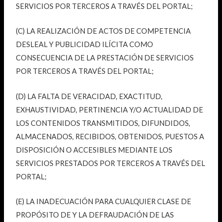
SERVICIOS POR TERCEROS A TRAVÉS DEL PORTAL;
(C) LA REALIZACIÓN DE ACTOS DE COMPETENCIA
DESLEAL Y PUBLICIDAD ILÍCITA COMO
CONSECUENCIA DE LA PRESTACIÓN DE SERVICIOS
POR TERCEROS A TRAVÉS DEL PORTAL;
(D) LA FALTA DE VERACIDAD, EXACTITUD,
EXHAUSTIVIDAD, PERTINENCIA Y/O ACTUALIDAD DE
LOS CONTENIDOS TRANSMITIDOS, DIFUNDIDOS,
ALMACENADOS, RECIBIDOS, OBTENIDOS, PUESTOS A
DISPOSICIÓN O ACCESIBLES MEDIANTE LOS
SERVICIOS PRESTADOS POR TERCEROS A TRAVÉS DEL
PORTAL;
(E) LA INADECUACIÓN PARA CUALQUIER CLASE DE
PROPÓSITO DE Y LA DEFRAUDACIÓN DE LAS