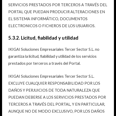
SERVICIOS PRESTADOS POR TERCEROS A TRAVÉS DEL
PORTAL QUE PUEDAN PRODUCIR ALTERACIONES EN
EL SISTEMA INFORMÁTICO, DOCUMENTOS
ELECTRONICOS O FICHEROS DE LOS USUARIOS.
5.3.2. Licitud, fiabilidad y utilidad
IKIGAI Soluciones Empresariales Tercer Sector S.L. no
garantiza la licitud, fiabilidad y utilidad de los servicios
prestados por terceros a través del Portal.
IKIGAI Soluciones Empresariales Tercer Sector S.L.
EXCLUYE CUALQUIER RESPONSABILIDAD POR LOS
DAÑOS Y PERJUICIOS DE TODA NATURALEZA QUE
PUEDAN DEBERSE A LOS SERVICIOS PRESTADOS POR
TERCEROS A TRAVÉS DEL PORTAL, Y EN PARTICULAR,
AUNQUE NO DE MODO EXCLUSIVO, POR LOS DAÑOS