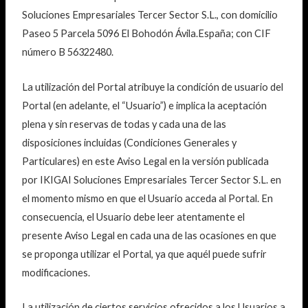
Soluciones Empresariales Tercer Sector S.L., con domicilio
Paseo 5 Parcela 5096 El Bohodón Ávila.España; con CIF
número B 56322480.
La utilización del Portal atribuye la condición de usuario del
Portal (en adelante, el “Usuario”) e implica la aceptación
plena y sin reservas de todas y cada una de las
disposiciones incluidas (Condiciones Generales y
Particulares) en este Aviso Legal en la versión publicada
por IKIGAI Soluciones Empresariales Tercer Sector S.L. en
el momento mismo en que el Usuario acceda al Portal. En
consecuencia, el Usuario debe leer atentamente el
presente Aviso Legal en cada una de las ocasiones en que
se proponga utilizar el Portal, ya que aquél puede sufrir
modificaciones.
La utilización de ciertos servicios ofrecidos a los Usuarios a