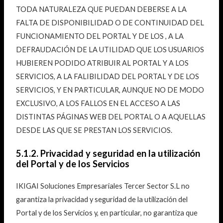
TODA NATURALEZA QUE PUEDAN DEBERSE A LA
FALTA DE DISPONIBILIDAD O DE CONTINUIDAD DEL
FUNCIONAMIENTO DEL PORTAL Y DE LOS , A LA
DEFRAUDACIÓN DE LA UTILIDAD QUE LOS USUARIOS
HUBIEREN PODIDO ATRIBUIR AL PORTAL Y A LOS
SERVICIOS, A LA FALIBILIDAD DEL PORTAL Y DE LOS
SERVICIOS, Y EN PARTICULAR, AUNQUE NO DE MODO
EXCLUSIVO, A LOS FALLOS EN EL ACCESO A LAS
DISTINTAS PÁGINAS WEB DEL PORTAL O A AQUELLAS
DESDE LAS QUE SE PRESTAN LOS SERVICIOS.
5.1.2. Privacidad y seguridad en la utilización
del Portal y de los Servicios
IKIGAI Soluciones Empresariales Tercer Sector S.L no
garantiza la privacidad y seguridad de la utilización del
Portal y de los Servicios y, en particular, no garantiza que