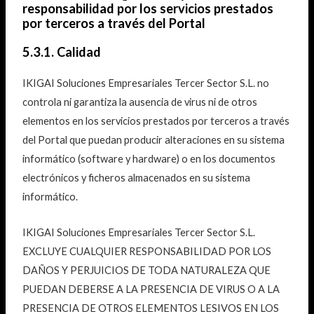
responsabilidad por los servicios prestados
por terceros a través del Portal
5.3.1. Calidad
IKIGAI Soluciones Empresariales Tercer Sector S.L. no
controla ni garantiza la ausencia de virus ni de otros
elementos en los servicios prestados por terceros a través
del Portal que puedan producir alteraciones en su sistema
informático (software y hardware) o en los documentos
electrónicos y ficheros almacenados en su sistema
informático.
IKIGAI Soluciones Empresariales Tercer Sector S.L.
EXCLUYE CUALQUIER RESPONSABILIDAD POR LOS
DAÑOS Y PERJUICIOS DE TODA NATURALEZA QUE
PUEDAN DEBERSE A LA PRESENCIA DE VIRUS O A LA
PRESENCIA DE OTROS ELEMENTOS LESIVOS EN LOS