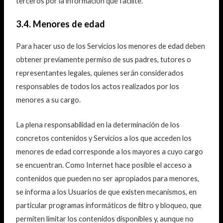
terceros por la información que facilite.
3.4. Menores de edad
Para hacer uso de los Servicios los menores de edad deben
obtener previamente permiso de sus padres, tutores o
representantes legales, quienes serán considerados
responsables de todos los actos realizados por los
menores a su cargo.
La plena responsabilidad en la determinación de los
concretos contenidos y Servicios a los que acceden los
menores de edad corresponde a los mayores a cuyo cargo
se encuentran. Como Internet hace posible el acceso a
contenidos que pueden no ser apropiados para menores,
se informa a los Usuarios de que existen mecanismos, en
particular programas informáticos de filtro y bloqueo, que
permiten limitar los contenidos disponibles y, aunque no