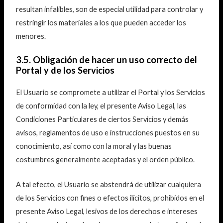
resultan infalibles, son de especial utilidad para controlar y
restringir los materiales a los que pueden acceder los
menores.
3.5. Obligación de hacer un uso correcto del
Portal y de los Servicios
El Usuario se compromete a utilizar el Portal y los Servicios
de conformidad con la ley, el presente Aviso Legal, las
Condiciones Particulares de ciertos Servicios y demás
avisos, reglamentos de uso e instrucciones puestos en su
conocimiento, así como con la moral y las buenas
costumbres generalmente aceptadas y el orden público.
A tal efecto, el Usuario se abstendrá de utilizar cualquiera
de los Servicios con fines o efectos ilícitos, prohibidos en el
presente Aviso Legal, lesivos de los derechos e intereses