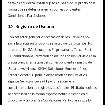
a través del Portal están sujetos al pago de un precio en la
forma que se determine en las correspondientes
Condiciones Particulares.
3.2. Registro de Usuario
Con carácter general la prestación de los Servicios no
exige la previa suscripción o registro de los Usuarios. No
obstante, IKIGAI Soluciones Empresariales Tercer Sector
S.L. condiciona la utilización de algunos de los Servicios a la
previa cumplimentación del correspondiente registro de
Usuario. Asimismo, IKIGAI Soluciones Empresariales
Tercer Sector S.L. pone a disposición de los Usuarios
algunos Servicios cuya utilización requiere la
cumplimentación de registros adicionales. El citado registro
se efectuará en la forma expresamente indicada en el
propio servicio o en las Condiciones Particulares que lo