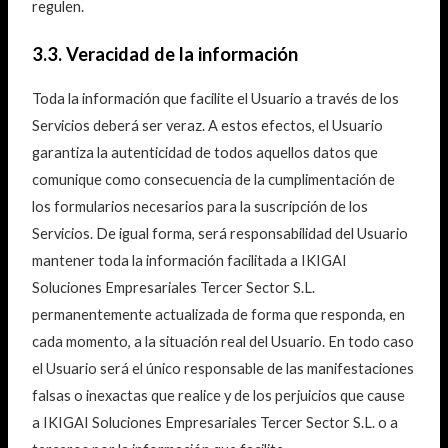
regulen.
3.3. Veracidad de la información
Toda la información que facilite el Usuario a través de los
Servicios deberá ser veraz. A estos efectos, el Usuario
garantiza la autenticidad de todos aquellos datos que
comunique como consecuencia de la cumplimentación de
los formularios necesarios para la suscripción de los
Servicios. De igual forma, será responsabilidad del Usuario
mantener toda la información facilitada a IKIGAI
Soluciones Empresariales Tercer Sector S.L.
permanentemente actualizada de forma que responda, en
cada momento, a la situación real del Usuario. En todo caso
el Usuario será el único responsable de las manifestaciones
falsas o inexactas que realice y de los perjuicios que cause
a IKIGAI Soluciones Empresariales Tercer Sector S.L. o a