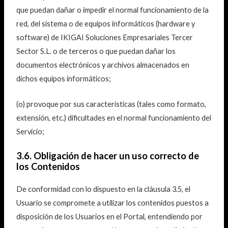
que puedan dañar o impedir el normal funcionamiento de la
red, del sistema o de equipos informáticos (hardware y
software) de IKIGAI Soluciones Empresariales Tercer
Sector S.L. o de terceros o que puedan dañar los
documentos electrónicos y archivos almacenados en
dichos equipos informáticos;
(o) provoque por sus características (tales como formato,
extensión, etc.) dificultades en el normal funcionamiento del
Servicio;
3.6. Obligación de hacer un uso correcto de
los Contenidos
De conformidad con lo dispuesto en la cláusula 3.5, el
Usuario se compromete a utilizar los contenidos puestos a
disposición de los Usuarios en el Portal, entendiendo por