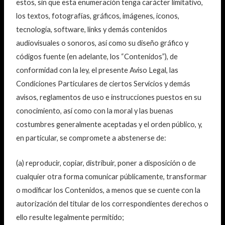
estos, sin que esta enumeración tenga carácter limitativo,
los textos, fotografías, gráficos, imágenes, iconos,
tecnología, software, links y demás contenidos
audiovisuales o sonoros, así como su diseño gráfico y
códigos fuente (en adelante, los “Contenidos”), de
conformidad con la ley, el presente Aviso Legal, las
Condiciones Particulares de ciertos Servicios y demás
avisos, reglamentos de uso e instrucciones puestos en su
conocimiento, así como con la moral y las buenas
costumbres generalmente aceptadas y el orden público, y,
en particular, se compromete a abstenerse de:
(a) reproducir, copiar, distribuir, poner a disposición o de
cualquier otra forma comunicar públicamente, transformar
o modificar los Contenidos, a menos que se cuente con la
autorización del titular de los correspondientes derechos o
ello resulte legalmente permitido;