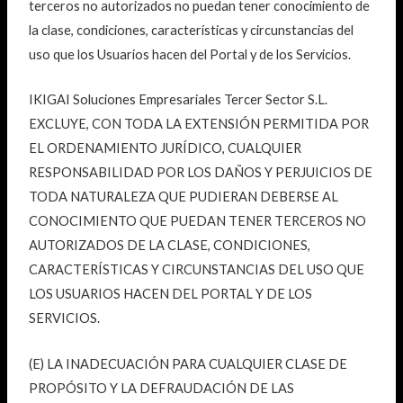
terceros no autorizados no puedan tener conocimiento de
la clase, condiciones, características y circunstancias del
uso que los Usuarios hacen del Portal y de los Servicios.
IKIGAI Soluciones Empresariales Tercer Sector S.L.
EXCLUYE, CON TODA LA EXTENSIÓN PERMITIDA POR
EL ORDENAMIENTO JURÍDICO, CUALQUIER
RESPONSABILIDAD POR LOS DAÑOS Y PERJUICIOS DE
TODA NATURALEZA QUE PUDIERAN DEBERSE AL
CONOCIMIENTO QUE PUEDAN TENER TERCEROS NO
AUTORIZADOS DE LA CLASE, CONDICIONES,
CARACTERÍSTICAS Y CIRCUNSTANCIAS DEL USO QUE
LOS USUARIOS HACEN DEL PORTAL Y DE LOS
SERVICIOS.
(E) LA INADECUACIÓN PARA CUALQUIER CLASE DE
PROPÓSITO Y LA DEFRAUDACIÓN DE LAS