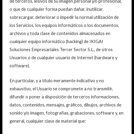
de terceros, lesivos de su imagen personal y/o profesional,
o que de cualquier forma puedan dañar, inutilizar,
sobrecargar, deteriorar o impedir la normal utilización de
los Servicios, los equipos informáticos o los documentos,
archivos y toda clase de contenidos almacenados en
cualquier equipo informático (hacking) de IKIGAI
Soluciones Empresariales Tercer Sector S.L., de otros
Usuarios o de cualquier usuario de Internet (hardware y
software).
En particular, y a título meramente indicativo y no
exhaustivo, el Usuario se compromete a no transmitir,
difundir o poner a disposición de terceros informaciones,
datos, contenidos, mensajes, gráficos, dibujos, archivos de
sonido y/o imagen, fotografías, grabaciones, software y, en
general, cualquier clase de material que: