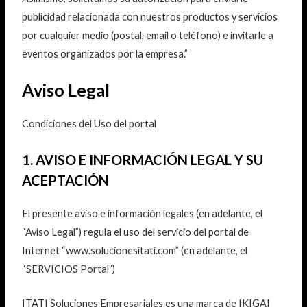
publicidad relacionada con nuestros productos y servicios
por cualquier medio (postal, email o teléfono) e invitarle a
eventos organizados por la empresa.”
Aviso Legal
Condiciones del Uso del portal
1. AVISO E INFORMACIÓN LEGAL Y SU
ACEPTACIÓN
El presente aviso e información legales (en adelante, el
“Aviso Legal”) regula el uso del servicio del portal de
Internet “www.solucionesitati.com” (en adelante, el
“SERVICIOS Portal”)
ITATI Soluciones Empresariales es una marca de IKIGAI