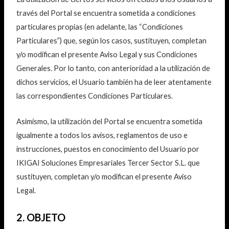
través del Portal se encuentra sometida a condiciones
particulares propias (en adelante, las “Condiciones
Particulares”) que, según los casos, sustituyen, completan
y/o modifican el presente Aviso Legal y sus Condiciones
Generales. Por lo tanto, con anterioridad a la utilización de
dichos servicios, el Usuario también ha de leer atentamente
las correspondientes Condiciones Particulares.
Asimismo, la utilización del Portal se encuentra sometida
igualmente a todos los avisos, reglamentos de uso e
instrucciones, puestos en conocimiento del Usuario por
IKIGAI Soluciones Empresariales Tercer Sector S.L. que
sustituyen, completan y/o modifican el presente Aviso
Legal.
2. OBJETO