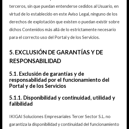
terceros, sin que puedan entenderse cedidos al Usuario, en
virtud de lo establecido en este Aviso Legal, ninguno de los
derechos de explotación que existen o puedan existir sobre
dichos Contenidos más allá de lo estrictamente necesario
para el correcto uso del Portal y de los Servicios.
5. EXCLUSIÓN DE GARANTÍAS Y DE
RESPONSABILIDAD
5.1. Exclusión de garantías y de
responsabilidad por el funcionamiento del
Portal y de los Servicios
5.1.1. Disponibilidad y continuidad, utilidad y
falibilidad
IKIGAI Soluciones Empresariales Tercer Sector S.L. no
garantiza la disponibilidad y continuidad del funcionamiento