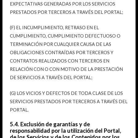
EXPECTATIVAS GENERADAS POR LOS SERVICIOS
PRESTADOS POR TERCEROS A TRAVÉS DEL PORTAL;
(F) EL INCUMPLIMIENTO, RETRASO EN EL
CUMPLIMIENTO, CUMPLIMIENTO DEFECTUOSO O
TERMINACIÓN POR CUALQUIER CAUSA DE LAS
OBLIGACIONES CONTRAÍDAS POR TERCEROS Y
CONTRATOS REALIZADOS CON TERCEROS EN
RELACIÓN CON O CON MOTIVO DE LA PRESTACIÓN
DE SERVICIOS A TRAVÉS DEL PORTAL;
(G) LOS VICIOS Y DEFECTOS DE TODA CLASE DE LOS
SERVICIOS PRESTADOS POR TERCEROS A TRAVÉS DEL
PORTAL.
5.4. Exclusión de garantías y de
responsabilidad por la utilización del Portal,
de los Servicios y de los Contenidos por los