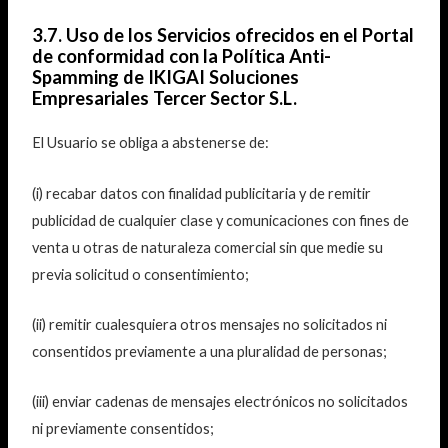
3.7. Uso de los Servicios ofrecidos en el Portal
de conformidad con la Política Anti-
Spamming de
IKIGAI Soluciones
Empresariales Tercer Sector S.L.
El Usuario se obliga a abstenerse de:
(i) recabar datos con finalidad publicitaria y de remitir
publicidad de cualquier clase y comunicaciones con fines de
venta u otras de naturaleza comercial sin que medie su
previa solicitud o consentimiento;
(ii) remitir cualesquiera otros mensajes no solicitados ni
consentidos previamente a una pluralidad de personas;
(iii) enviar cadenas de mensajes electrónicos no solicitados
ni previamente consentidos;