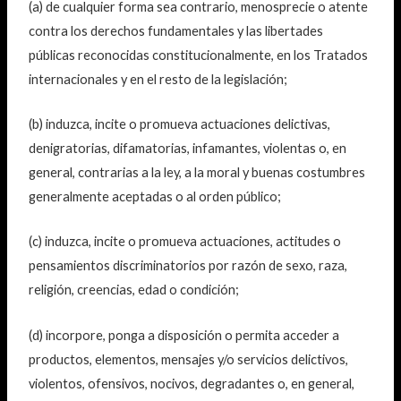
(a) de cualquier forma sea contrario, menosprecie o atente
contra los derechos fundamentales y las libertades
públicas reconocidas constitucionalmente, en los Tratados
internacionales y en el resto de la legislación;
(b) induzca, incite o promueva actuaciones delictivas,
denigratorias, difamatorias, infamantes, violentas o, en
general, contrarias a la ley, a la moral y buenas costumbres
generalmente aceptadas o al orden público;
(c) induzca, incite o promueva actuaciones, actitudes o
pensamientos discriminatorios por razón de sexo, raza,
religión, creencias, edad o condición;
(d) incorpore, ponga a disposición o permita acceder a
productos, elementos, mensajes y/o servicios delictivos,
violentos, ofensivos, nocivos, degradantes o, en general,