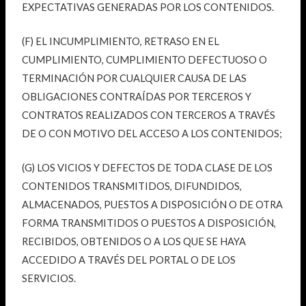
EXPECTATIVAS GENERADAS POR LOS CONTENIDOS.
(F) EL INCUMPLIMIENTO, RETRASO EN EL
CUMPLIMIENTO, CUMPLIMIENTO DEFECTUOSO O
TERMINACIÓN POR CUALQUIER CAUSA DE LAS
OBLIGACIONES CONTRAÍDAS POR TERCEROS Y
CONTRATOS REALIZADOS CON TERCEROS A TRAVÉS
DE O CON MOTIVO DEL ACCESO A LOS CONTENIDOS;
(G) LOS VICIOS Y DEFECTOS DE TODA CLASE DE LOS
CONTENIDOS TRANSMITIDOS, DIFUNDIDOS,
ALMACENADOS, PUESTOS A DISPOSICIÓN O DE OTRA
FORMA TRANSMITIDOS O PUESTOS A DISPOSICIÓN,
RECIBIDOS, OBTENIDOS O A LOS QUE SE HAYA
ACCEDIDO A TRAVÉS DEL PORTAL O DE LOS
SERVICIOS.