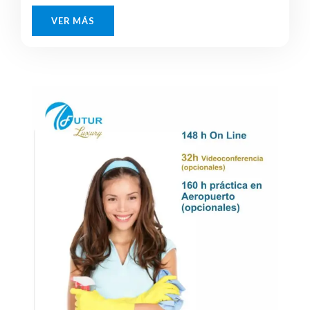
VER MÁS