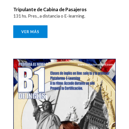
Tripulante de Cabina de Pasajeros
131 hs. Pres., a distancia o E-learning.
VER MÁS