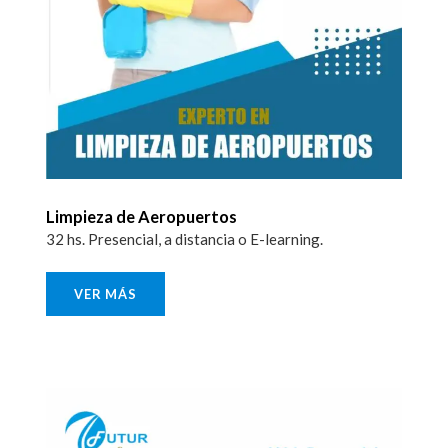
Limpieza de Aeropuertos
32 hs. Presencial, a distancia o E-learning.
VER MÁS