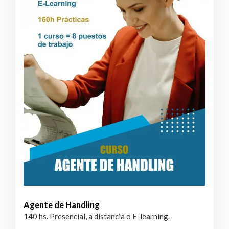
Agente de Handling
140 hs. Presencial, a distancia o E-learning.