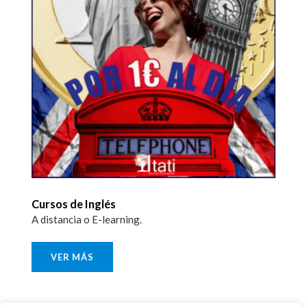
Cursos de Inglés
A distancia o E-learning.
VER MÁS