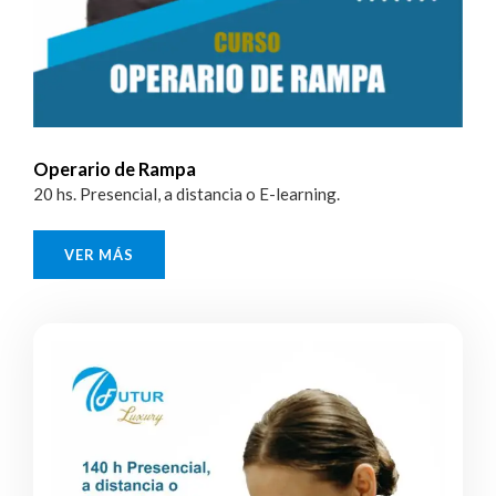
Operario de Rampa
20 hs. Presencial, a distancia o E-learning.
VER MÁS