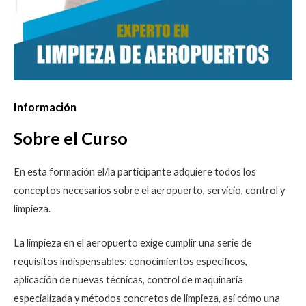
Información
Sobre el Curso
En esta formación el/la participante adquiere todos los
conceptos necesarios sobre el aeropuerto, servicio, control y
limpieza.
La limpieza en el aeropuerto exige cumplir una serie de
requisitos indispensables: conocimientos específicos,
aplicación de nuevas técnicas, control de maquinaria
especializada y métodos concretos de limpieza, así cómo una